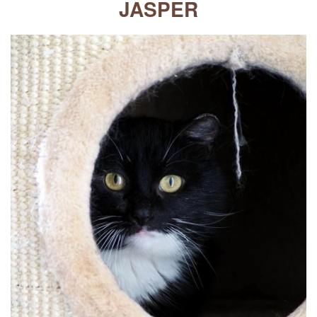
JASPER