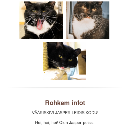
Rohkem infot
VÄÄRISKIVI JASPER LEIDIS KODU!
Hei, hei, hei! Olen Jasper-poiss.