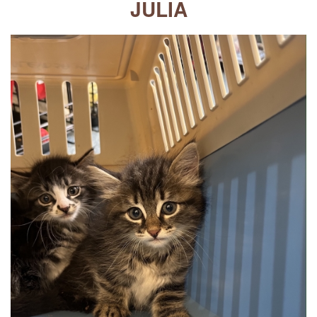
JULIA