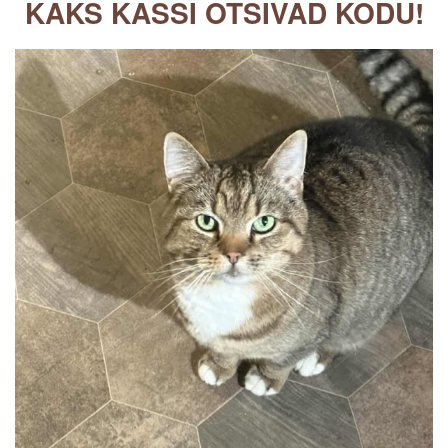
KAKS KASSI OTSIVAD KODU!