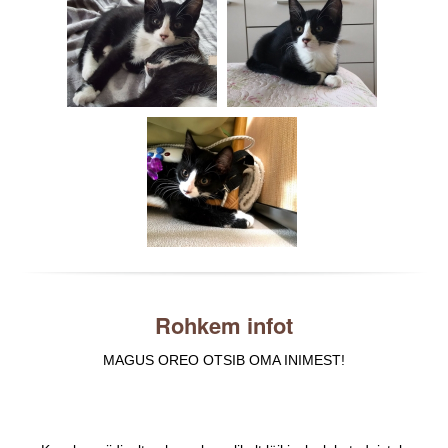
Rohkem infot
MAGUS OREO OTSIB OMA INIMEST!